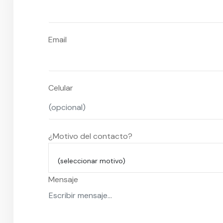
Email
Celular
¿Motivo del contacto?
(seleccionar motivo)
Mensaje