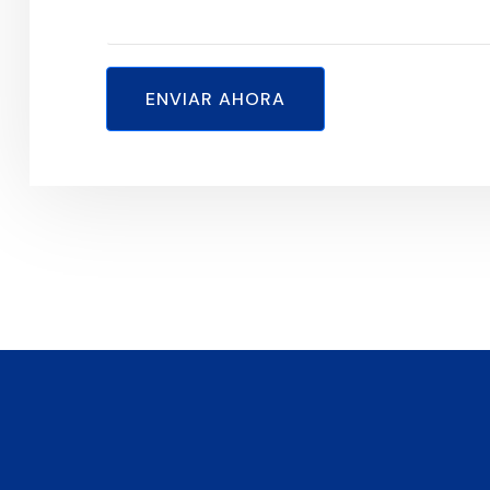
ENVIAR AHORA