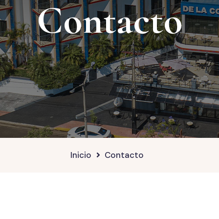
Contacto
Inicio
Contacto