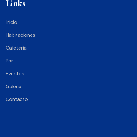
Links
Inicio
Habitaciones
Cafetería
Bar
Eventos
Galeria
Contacto