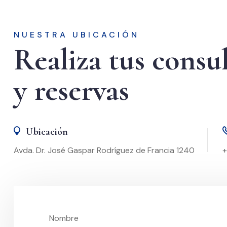
NUESTRA UBICACIÓN
Realiza tus consu
y reservas
Ubicación
Avda. Dr. José Gaspar Rodríguez de Francia 1240
+
Nombre